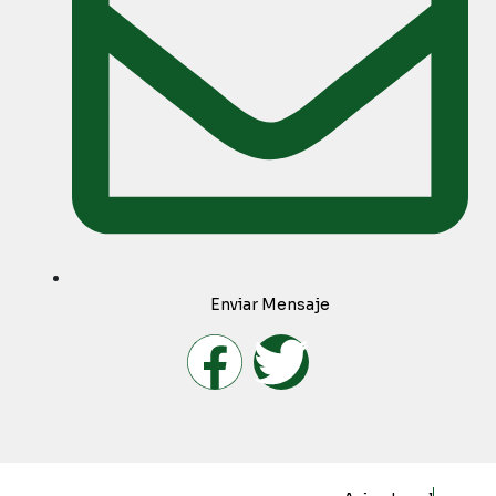
Enviar Mensaje