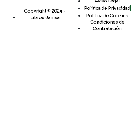
Aviso Legal
Política de Privacidad
Copyright © 2024 -
Política de Cookies
Libros Jamsa
Condiciones de
Contratación