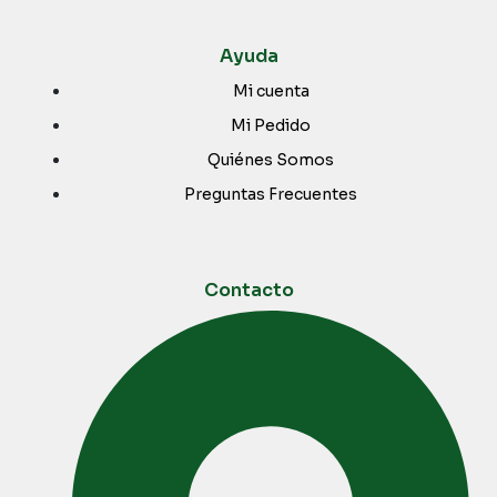
Ayuda
Mi cuenta
Mi Pedido
Quiénes Somos
Preguntas Frecuentes
Contacto