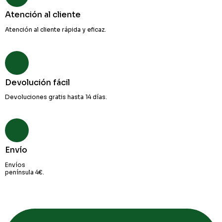
Atención al cliente
Atención al cliente rápida y eficaz.
Devolución fácil
Devoluciones gratis hasta 14 días.
Envío
Envíos
península 4€.