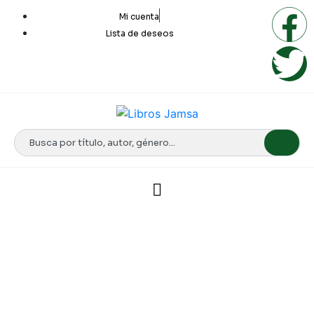
Mi cuenta
Lista de deseos