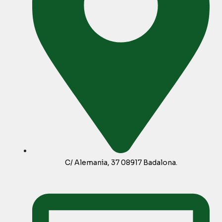
C/ Alemania, 37 08917 Badalona.