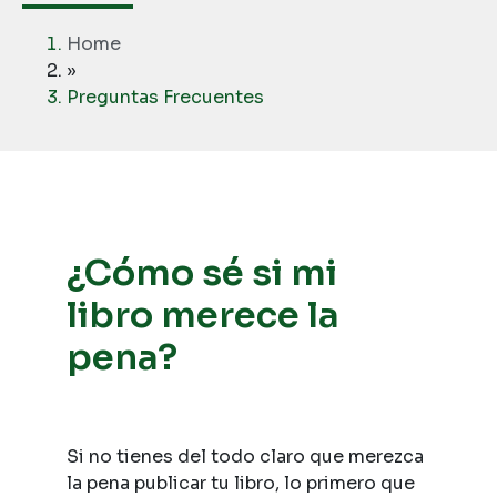
Home
»
Preguntas Frecuentes
¿Cómo sé si mi
libro merece la
pena?
Si no tienes del todo claro que merezca
la pena publicar tu libro, lo primero que