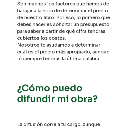
Son muchos los factores que hemos de
barajar a la hora de determinar el precio
de nuestro libro. Por eso, lo primero que
debes hacer es solicitar un presupuesto
para saber a partir de qué cifra tendrás
cubiertos los costes.
Nosotros te ayudamos a determinar
cuál es el precio más apropiado, aunque
tú siempre tendrás la última palabra.
¿Cómo puedo
difundir mi obra?
La difusión corre a tu cargo, aunque