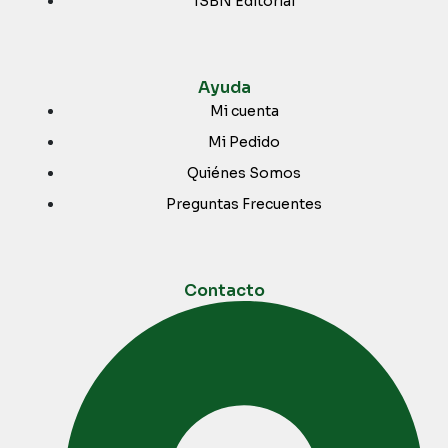
ISBN Editorial
Ayuda
Mi cuenta
Mi Pedido
Quiénes Somos
Preguntas Frecuentes
Contacto