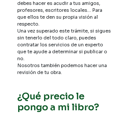
debes hacer es acudir a tus amigos,
profesores, escritores locales… Para
que ellos te den su propia visión al
respecto.
Una vez superado este trámite, si sigues
sin tenerlo del todo claro, puedes
contratar los servicios de un experto
que te ayude a determinar si publicar o
no.
Nosotros también podemos hacer una
revisión de tu obra.
¿Qué precio le
pongo a mi libro?