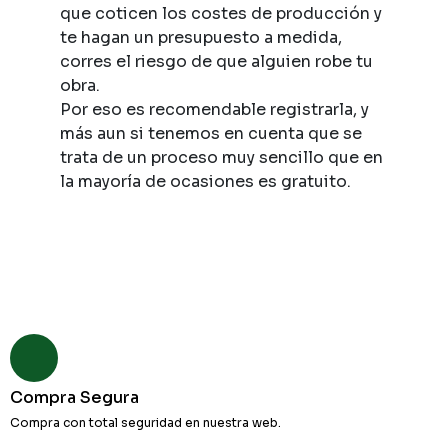
que coticen los costes de producción y
te hagan un presupuesto a medida,
corres el riesgo de que alguien robe tu
obra.
Por eso es recomendable registrarla, y
más aun si tenemos en cuenta que se
trata de un proceso muy sencillo que en
la mayoría de ocasiones es gratuito.
Compra Segura
Compra con total seguridad en nuestra web.