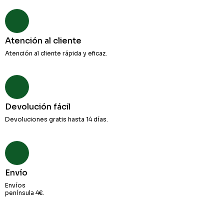
Atención al cliente
Atención al cliente rápida y eficaz.
Devolución fácil
Devoluciones gratis hasta 14 días.
Envío
Envíos
península 4€.