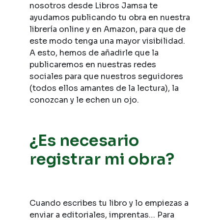
nosotros desde Libros Jamsa te
ayudamos publicando tu obra en nuestra
librería online y en Amazon, para que de
este modo tenga una mayor visibilidad.
A esto, hemos de añadirle que la
publicaremos en nuestras redes
sociales para que nuestros seguidores
(todos ellos amantes de la lectura), la
conozcan y le echen un ojo.
¿Es necesario
registrar mi obra?
Cuando escribes tu libro y lo empiezas a
enviar a editoriales, imprentas… Para