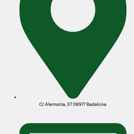
C/ Alemania, 37 08917 Badalona.