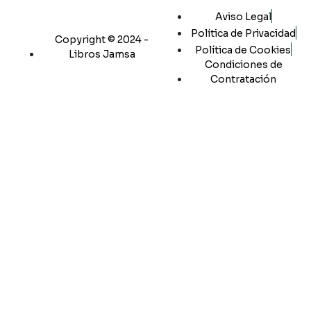
Aviso Legal
Política de Privacidad
Copyright © 2024 -
Política de Cookies
Libros Jamsa
Condiciones de
Contratación