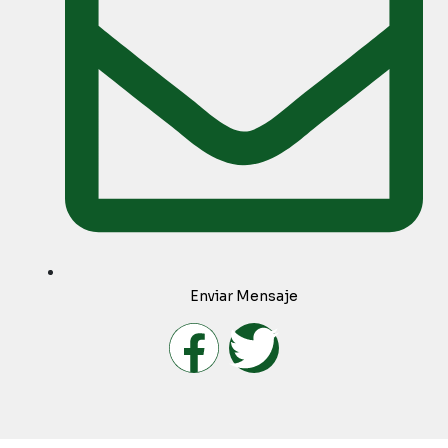
Enviar Mensaje