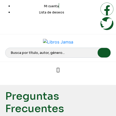
Mi cuenta
Lista de deseos
Preguntas
Frecuentes