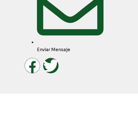
Enviar Mensaje