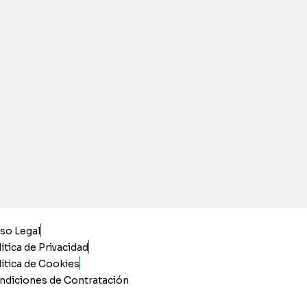
iso Legal
ítica de Privacidad
ítica de Cookies
ndiciones de Contratación