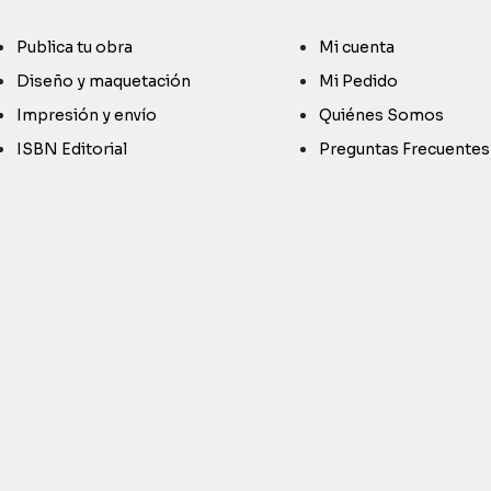
Publica tu obra
Mi cuenta
Diseño y maquetación
Mi Pedido
Impresión y envío
Quiénes Somos
ISBN Editorial
Preguntas Frecuentes