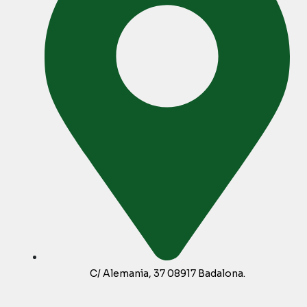
C/ Alemania, 37 08917 Badalona.