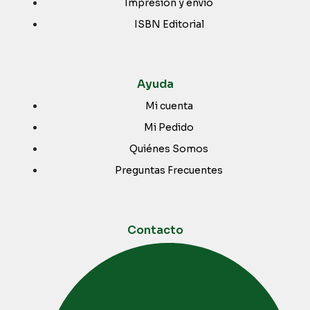
Impresión y envío
ISBN Editorial
Ayuda
Mi cuenta
Mi Pedido
Quiénes Somos
Preguntas Frecuentes
Contacto