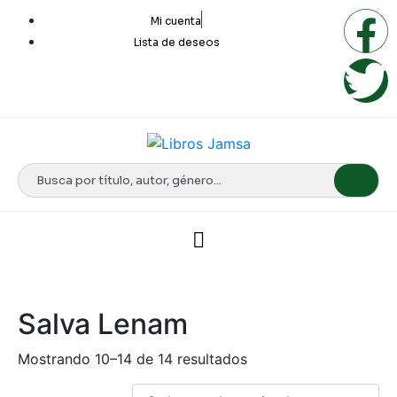
Mi cuenta
Lista de deseos
Salva Lenam
Mostrando 10–14 de 14 resultados