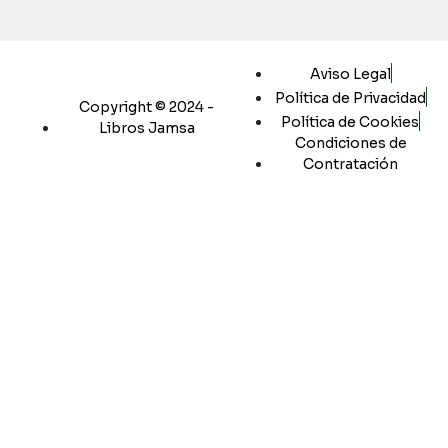
Aviso Legal
Política de Privacidad
Copyright © 2024 -
Política de Cookies
Libros Jamsa
Condiciones de
Contratación