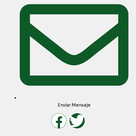
Enviar Mensaje