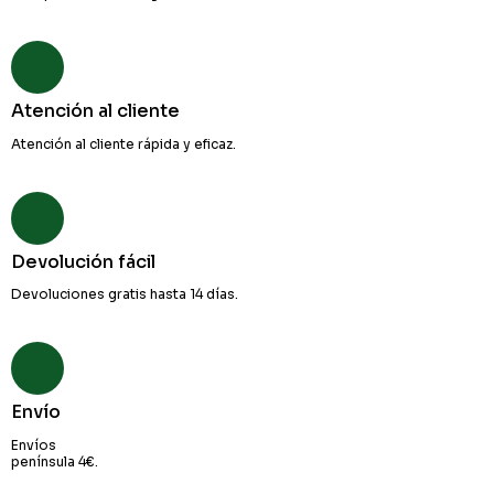
Atención al cliente
Atención al cliente rápida y eficaz.
Devolución fácil
Devoluciones gratis hasta 14 días.
Envío
Envíos
península 4€.